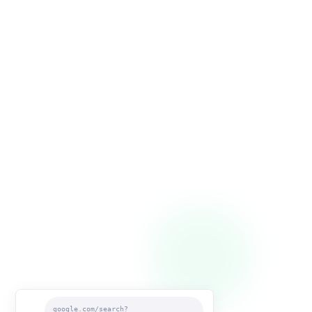
google.com/search?