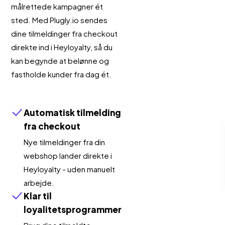
målrettede kampagner ét
sted. Med Plugly.io sendes
dine tilmeldinger fra checkout
direkte ind i Heyloyalty, så du
kan begynde at belønne og
fastholde kunder fra dag ét.
Automatisk tilmelding
fra checkout
Nye tilmeldinger fra din
webshop lander direkte i
Heyloyalty - uden manuelt
arbejde.
Klar til
loyalitetsprogrammer