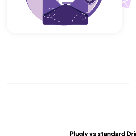
Plugly vs standard Dr