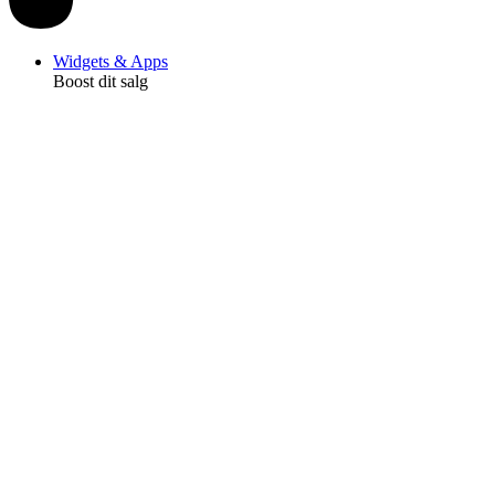
Widgets & Apps
Boost dit salg